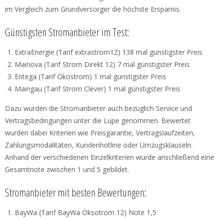
im Vergleich zum Grundversorger die höchste Ersparnis.
Günstigsten Stromanbieter im Test:
ExtraEnergie (Tarif extrastrom12) 138 mal günstigster Preis
Mainova (Tarif Strom Direkt 12) 7 mal günstigster Preis
Entega (Tarif Ökostrom) 1 mal günstigster Preis
Maingau (Tarif Strom Clever) 1 mal günstigster Preis
Dazu wurden die Stromanbieter auch bezüglich Service und
Vertragsbedingungen unter die Lupe genommen. Bewertet
wurden dabei Kriterien wie Preisgarantie, Vertragslaufzeiten,
Zahlungsmodalitäten, Kundenhotline oder Umzugsklauseln.
Anhand der verschiedenen Einzelkriterien wurde anschließend eine
Gesamtnote zwischen 1 und 5 gebildet.
Stromanbieter mit besten Bewertungen:
BayWa (Tarif BayWa Öksotrom 12) Note 1,5