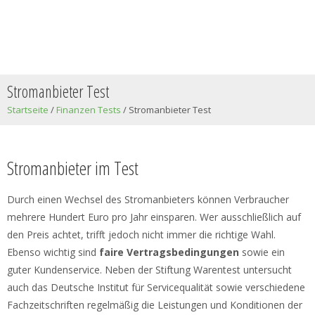
Stromanbieter Test
Startseite
/
Finanzen Tests
/
Stromanbieter Test
Stromanbieter im Test
Durch einen Wechsel des Stromanbieters können Verbraucher
mehrere Hundert Euro pro Jahr einsparen. Wer ausschließlich auf
den Preis achtet, trifft jedoch nicht immer die richtige Wahl.
Ebenso wichtig sind
faire Vertragsbedingungen
sowie ein
guter Kundenservice. Neben der Stiftung Warentest untersucht
auch das Deutsche Institut für Servicequalität sowie verschiedene
Fachzeitschriften regelmäßig die Leistungen und Konditionen der