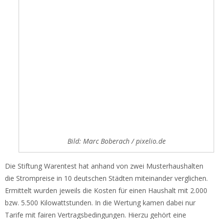
Bild: Marc Boberach / pixelio.de
Die Stiftung Warentest hat anhand von zwei Musterhaushalten
die Strompreise in 10 deutschen Städten miteinander verglichen.
Ermittelt wurden jeweils die Kosten für einen Haushalt mit 2.000
bzw. 5.500 Kilowattstunden. In die Wertung kamen dabei nur
Tarife mit fairen Vertragsbedingungen. Hierzu gehört eine