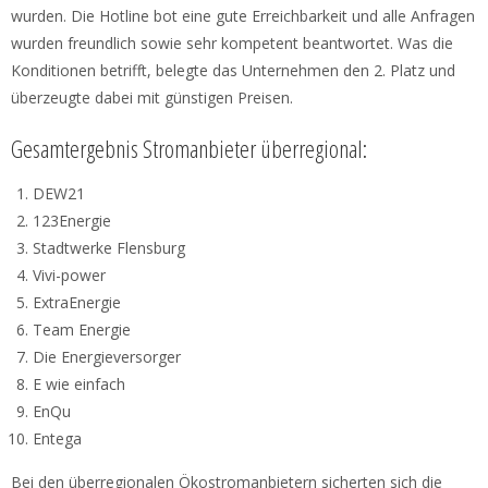
wurden. Die Hotline bot eine gute Erreichbarkeit und alle Anfragen
wurden freundlich sowie sehr kompetent beantwortet. Was die
Konditionen betrifft, belegte das Unternehmen den 2. Platz und
überzeugte dabei mit günstigen Preisen.
Gesamtergebnis Stromanbieter überregional:
DEW21
123Energie
Stadtwerke Flensburg
Vivi-power
ExtraEnergie
Team Energie
Die Energieversorger
E wie einfach
EnQu
Entega
Bei den überregionalen Ökostromanbietern sicherten sich die