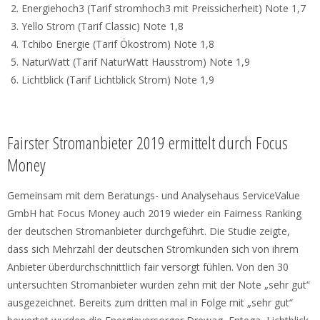
Energiehoch3 (Tarif stromhoch3 mit Preissicherheit) Note 1,7
Yello Strom (Tarif Classic) Note 1,8
Tchibo Energie (Tarif Ökostrom) Note 1,8
NaturWatt (Tarif NaturWatt Hausstrom) Note 1,9
Lichtblick (Tarif Lichtblick Strom) Note 1,9
Fairster Stromanbieter 2019 ermittelt durch Focus
Money
Gemeinsam mit dem Beratungs- und Analysehaus ServiceValue
GmbH hat Focus Money auch 2019 wieder ein Fairness Ranking
der deutschen Stromanbieter durchgeführt. Die Studie zeigte,
dass sich Mehrzahl der deutschen Stromkunden sich von ihrem
Anbieter überdurchschnittlich fair versorgt fühlen. Von den 30
untersuchten Stromanbieter wurden zehn mit der Note „sehr gut“
ausgezeichnet. Bereits zum dritten mal in Folge mit „sehr gut“