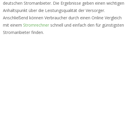
deutschen Stromanbieter. Die Ergebnisse geben einen wichtigen
Anhaltspunkt über die Leistungsqualität der Versorger.
Anschließend können Verbraucher durch einen Online Vergleich
mit einem
Stromrechner
schnell und einfach den für günstigsten
Stromanbieter finden.