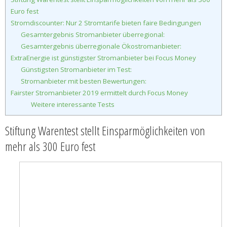
Euro fest
Stromdiscounter: Nur 2 Stromtarife bieten faire Bedingungen
Gesamtergebnis Stromanbieter überregional:
Gesamtergebnis überregionale Ökostromanbieter:
ExtraEnergie ist günstigster Stromanbieter bei Focus Money
Günstigsten Stromanbieter im Test:
Stromanbieter mit besten Bewertungen:
Fairster Stromanbieter 2019 ermittelt durch Focus Money
Weitere interessante Tests
Stiftung Warentest stellt Einsparmöglichkeiten von
mehr als 300 Euro fest