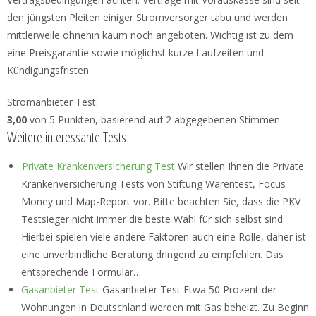
den jüngsten Pleiten einiger Stromversorger tabu und werden
mittlerweile ohnehin kaum noch angeboten. Wichtig ist zu dem
eine Preisgarantie sowie möglichst kurze Laufzeiten und
Kündigungsfristen.
Stromanbieter Test
:
3,00
von
5
Punkten, basierend auf
2
abgegebenen Stimmen.
Weitere interessante Tests
Private Krankenversicherung Test
Wir stellen Ihnen die Private
Krankenversicherung Tests von Stiftung Warentest, Focus
Money und Map-Report vor. Bitte beachten Sie, dass die PKV
Testsieger nicht immer die beste Wahl für sich selbst sind.
Hierbei spielen viele andere Faktoren auch eine Rolle, daher ist
eine unverbindliche Beratung dringend zu empfehlen. Das
entsprechende Formular…
Gasanbieter Test
Gasanbieter Test Etwa 50 Prozent der
Wohnungen in Deutschland werden mit Gas beheizt. Zu Beginn