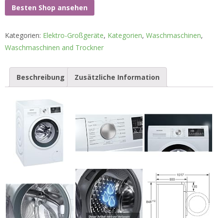
Besten Shop ansehen
Kategorien:
Elektro-Großgeräte
,
Kategorien
,
Waschmaschinen
,
Waschmaschinen and Trockner
Beschreibung
Zusätzliche Information