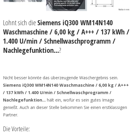
Lohnt sich die
Siemens iQ300 WM14N140
Waschmaschine / 6,00 kg / A+++ / 137 kWh /
1.400 U/min / Schnellwaschprogramm /
Nachlegefunktion…
?
Nicht besser könnte das überzeugende Waschergebnis sein.
Siemens iQ300 WM14N140 Waschmaschine / 6,00 kg / A+++
/ 137 kWh / 1.400 U/min / Schnellwaschprogramm /
Nachlegefunktion…
hält ein, wofür es sein gutes Image
genießt. Auch an dieser Stelle bekommen Sie einen erstklassigen
Partner.
Die Vorteile: