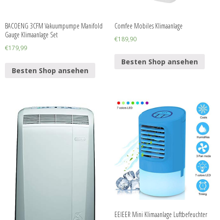
BACOENG 3CFM Vakuumpumpe Manifold
Comfee Mobiles Klimaanlage
Gauge Klimaanlage Set
€
189,90
€
179,99
Besten Shop ansehen
Besten Shop ansehen
EEIEER Mini Klimaanlage Luftbefeuchter